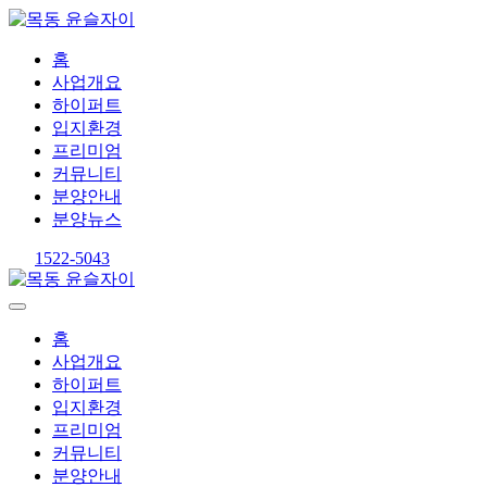
홈
사업개요
하이퍼트
입지환경
프리미엄
커뮤니티
분양안내
분양뉴스
1522-5043
홈
사업개요
하이퍼트
입지환경
프리미엄
커뮤니티
분양안내