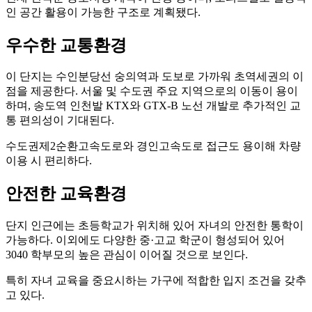
인 공간 활용이 가능한 구조로 계획됐다.
우수한 교통환경
이 단지는 수인분당선 숭의역과 도보로 가까워 초역세권의 이
점을 제공한다. 서울 및 수도권 주요 지역으로의 이동이 용이
하며, 송도역 인천발 KTX와 GTX-B 노선 개발로 추가적인 교
통 편의성이 기대된다.
수도권제2순환고속도로와 경인고속도로 접근도 용이해 차량
이용 시 편리하다.
안전한 교육환경
단지 인근에는 초등학교가 위치해 있어 자녀의 안전한 통학이
가능하다. 이외에도 다양한 중·고교 학군이 형성되어 있어
3040 학부모의 높은 관심이 이어질 것으로 보인다.
특히 자녀 교육을 중요시하는 가구에 적합한 입지 조건을 갖추
고 있다.