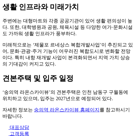
생활 인프라와 미래가치
주변에는 대형마트와 각종 공공기관이 있어 생활 편의성이 높
다. 또한, 대학병원과 공원, 체육시설 등 다양한 여가·문화시설
도 가까워 생활 인프라가 풍부하다.
미래적으로는 ‘제물포 르네상스 복합개발사업’이 추진되고 있
어, 문화·관광·주거 기능이 어우러진 복합도시로 변화할 전망
이다. 특히 내항 재개발 사업이 본격화되면서 지역 가치 상승
의 기대감이 커지고 있다.
견본주택 및 입주 일정
‘숭의역 라온스카이뷰’의 견본주택은 인천 남동구 구월동에
위치하고 있으며, 입주는 2027년으로 예정되어 있다.
자세한 정보는
숭의역 라온스카이뷰 홈페이지
를 참고하시기
바랍니다.
대표상담
고객등록