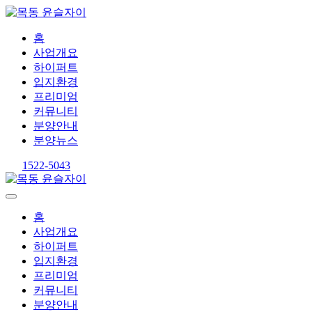
홈
사업개요
하이퍼트
입지환경
프리미엄
커뮤니티
분양안내
분양뉴스
1522-5043
홈
사업개요
하이퍼트
입지환경
프리미엄
커뮤니티
분양안내