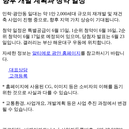
향후 개발 계획과 청약 일정
민락·광안동 일대는 약 1만 2,000세대 규모의 재개발 및 재건
축 사업이 진행 중으로, 향후 지역 가치 상승이 기대됩니다.
청약 일정은 특별공급이 6월 15일, 1순위 청약이 6월 16일, 2순
위 청약이 6월 17일로 예정되어 있으며, 당첨자 발표는 6월 23
일입니다. 갤러리는 부산 해운대구 우동에 위치합니다.
자세한 정보는
알티에로 광안 홈페이지
를 참고하시기 바랍니
다.
대표상담
고객등록
* 홈페이지에 사용된 CG, 이미지 등은 소비자의 이해를 돕기
위한 것으로 사실과 다를 수 있습니다.
* 교통환경, 사업개요, 개발계획 등은 사업 추진 과정에서 변경
될 수 있습니다.