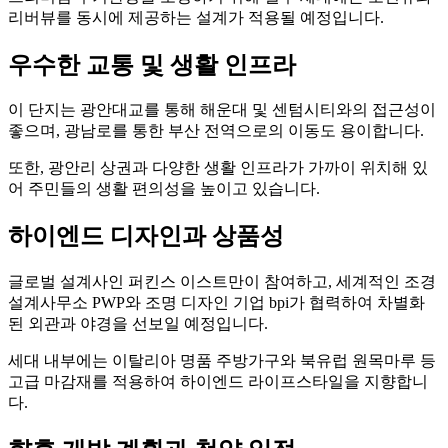
리버뷰를 동시에 제공하는 설계가 적용될 예정입니다.
우수한 교통 및 생활 인프라
이 단지는 광안대교를 통해 해운대 및 센텀시티와의 접근성이
좋으며, 광남로를 통한 부산 전역으로의 이동도 용이합니다.
또한, 광안리 상권과 다양한 생활 인프라가 가까이 위치해 있
어 주민들의 생활 편의성을 높이고 있습니다.
하이엔드 디자인과 상품성
글로벌 설계사인 퍼킨스 이스트만이 참여하고, 세계적인 조경
설계사무소 PWP와 조명 디자인 기업 bpi가 협력하여 차별화
된 외관과 야경을 선보일 예정입니다.
세대 내부에는 이탈리아 명품 주방가구와 북유럽 원목마루 등
고급 마감재를 적용하여 하이엔드 라이프스타일을 지향합니
다.