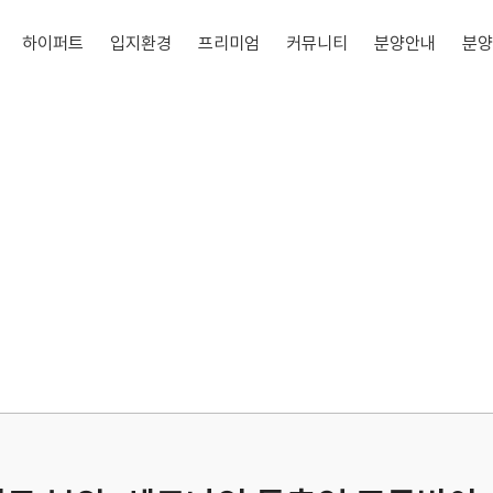
하이퍼트
입지환경
프리미엄
커뮤니티
분양안내
분양