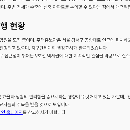
며, 주변 전세가 수준에 신축 아파트를 논의할 수 있다는 점에서 매력적
진행 현황
조합원을 모집 중이며, 주택홍보관은 서울 강서구 공항대로 인근에 위치하고
 진행되고 있으며, 지구단위계획 결정고시가 완료되었습니다.
구 접근성이 뛰어난 9호선 역세권에 대한 지속적인 관심을 바탕으로 실수
 효율과 생활의 편리함을 중요시하는 경향이 뚜렷해지고 있는 가운데, ‘
수요자들의 주목을 받을 것으로 보입니다.
나인 홈페이지
를 참고하시기 바랍니다.