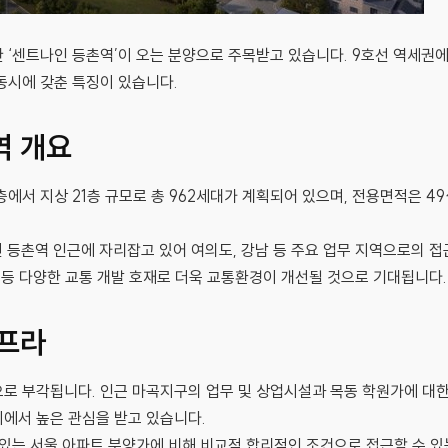
 ‘센트나인 등촌역’이 오는 분양으로 주목받고 있습니다. 9호선 역세권에
동시에 갖춘 특징이 있습니다.
역 개요
층에서 지상 21층 규모로 총 962세대가 계획되어 있으며, 전용면적은 4
선 등촌역 인근에 자리잡고 있어 여의도, 강남 등 주요 업무 지역으로의 접
 등 다양한 교통 개발 호재로 더욱 교통환경이 개선될 것으로 기대됩니다.
인프라
로 부각됩니다. 인근 마곡지구의 업무 및 상업시설과 목동 학원가에 대한
에서 높은 관심을 받고 있습니다.
 있는 서울 아파트 분양가에 비해 비교적 합리적인 조건으로 접근할 수 있