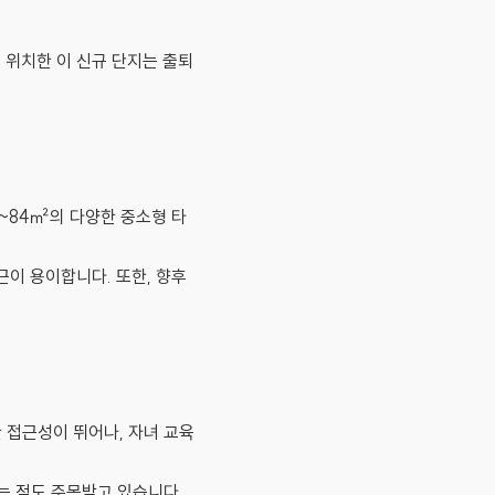
 위치한 이 신규 단지는 출퇴
9~84㎡의 다양한 중소형 타
근이 용이합니다. 또한, 향후
 접근성이 뛰어나, 자녀 교육
는 점도 주목받고 있습니다.