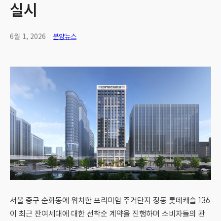
실시
6월 1, 2026
분양뉴스
서울 중구 순화동에 위치한 프리미엄 주거단지 정동 롯데캐슬 136
이 최근 잔여세대에 대한 선착순 계약을 진행하며 소비자들의 관