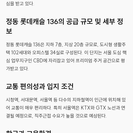
심을 받고 있다.
정동 롯데캐슬 136의 공급 규모 및 세부 정
보
정동 롯데캐슬 136은 지하 7층, 지상 20층 규모로, 도시형 생활주
택 102세대와 오피스텔 34실로 구성된다. 이 단지는 서울 도심 핵
심 업무지구인 CBD에 자리잡고 있어 프리미엄 주거 공간으로 평
가받고 있다.
교통 편의성과 입지 조건
시청역, 서대문역, 서울역 등 다수의 지하철역이 인근에 위치해 있
어 교통이 매우 편리하다. 특히 서울역은 KTX와 GTX 노선과 연
결될 예정으로, 직주근접 수요가 높을 것으로 예상된다.