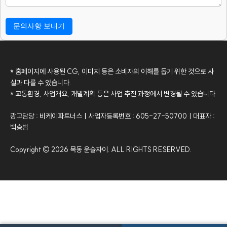
* 홈페이지에 사용된 CG, 이미지 등은 소비자의 이해를 돕기 위한 것으로 사
실과 다를 수 있습니다.
* 교통환경, 사업개요, 개발계획 등은 사업 추진 과정에서 변경될 수 있습니다.
광고담당 : 비케이파트너스ㅣ사업자등록번호 : 605-27-50700ㅣ대표자 :
백승범
Copyright © 2026 목동 윤슬자이. ALL RIGHTS RESERVED.