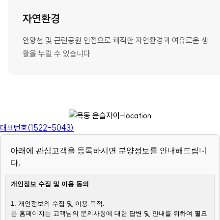
자연환경
안양천 및 근린공원 인접으로 쾌적한 자연환경과 여유로운 생
활을 누릴 수 있습니다.
대표번호(1522-5043)
아래에 관심고객을 등록하시면 분양정보를 안내해드립니
다.
개인정보 수집 및 이용 동의
1. 개인정보의 수집 및 이용 목적.
본 홈페이지는 고객님의 문의사항에 대한 답변 및 안내를 위하여 필요