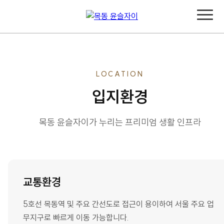
LOCATION
입지환경
목동 윤슬자이가 누리는 프리미엄 생활 인프라
교통환경
5호선 목동역 및 주요 간선도로 접근이 용이하여 서울 주요 업
무지구로 빠르게 이동 가능합니다.