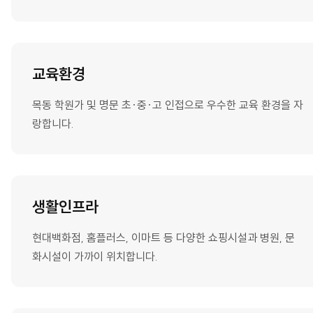
교육환경
목동 학원가 및 명문 초·중·고 인접으로 우수한 교육 환경을 자
랑합니다.
생활인프라
현대백화점, 홈플러스, 이마트 등 다양한 쇼핑시설과 병원, 문
화시설이 가까이 위치합니다.